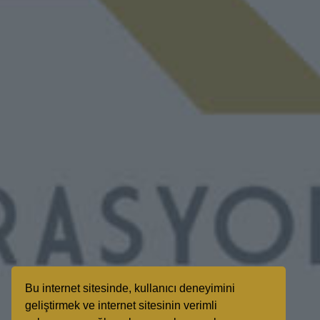
Bu internet sitesinde, kullanıcı deneyimini
geliştirmek ve internet sitesinin verimli